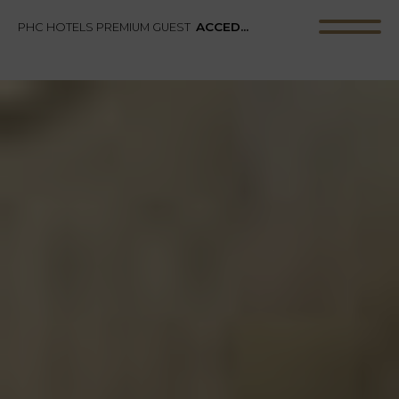
ACCEDER
PHC HOTELS PREMIUM GUEST