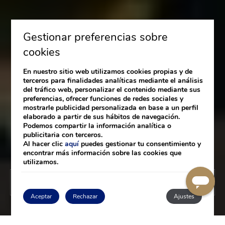
Gestionar preferencias sobre
cookies
En nuestro sitio web utilizamos cookies propias y de
terceros para finalidades analíticas mediante el análisis
del tráfico web, personalizar el contenido mediante sus
preferencias, ofrecer funciones de redes sociales y
mostrarle publicidad personalizada en base a un perfil
elaborado a partir de sus hábitos de navegación.
Podemos compartir la información analítica o
publicitaria con terceros.
Al hacer clic
aquí
puedes gestionar tu consentimiento y
encontrar más información sobre las cookies que
utilizamos.
RESERVAR
Aceptar
Rechazar
Ajustes