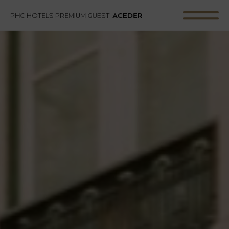
ACEDER
PHC HOTELS PREMIUM GUEST