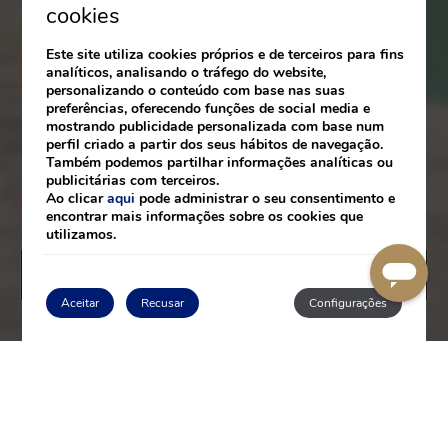
cookies
Este site utiliza cookies próprios e de terceiros para fins
analíticos, analisando o tráfego do website,
personalizando o conteúdo com base nas suas
preferências, oferecendo funções de social media e
mostrando publicidade personalizada com base num
perfil criado a partir dos seus hábitos de navegação.
Também podemos partilhar informações analíticas ou
publicitárias com terceiros.
Ao clicar
aqui
pode administrar o seu consentimento e
encontrar mais informações sobre os cookies que
utilizamos.
RESERVAR
Aceitar
Recusar
Configurações
SOBRE NÓS