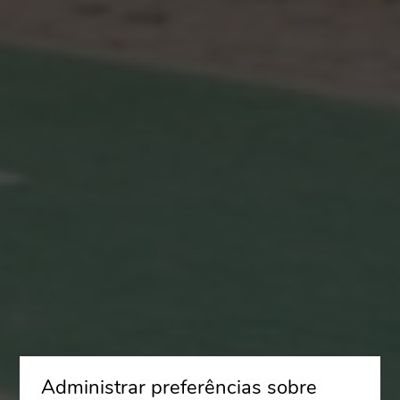
Administrar preferências sobre