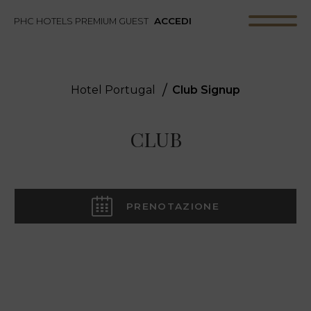
ACCEDI
PHC HOTELS PREMIUM GUEST
Hotel Portugal
Club Signup
CLUB
PRENOTAZIONE