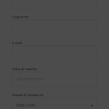
Cognome
E-mail
Data di nascita
Paese di residenza