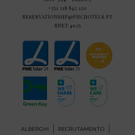
+351 218 842 120
RESERVATIONSHP@PHCHOTELS.PT
RNET:4025
ALBERGHI
RECRUTAMENTO