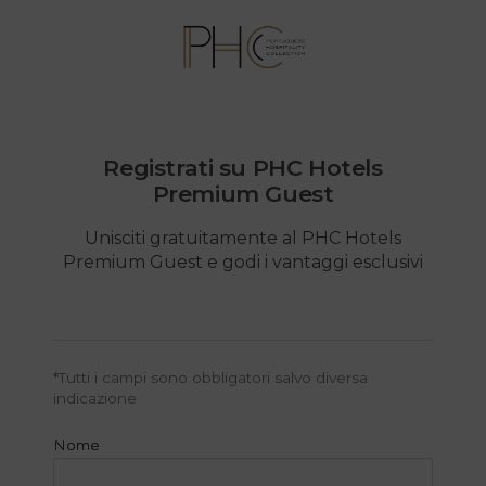
Registrati su PHC Hotels
Premium Guest
Unisciti gratuitamente al PHC Hotels
Premium Guest e godi i vantaggi esclusivi
*
Tutti i campi sono obbligatori salvo diversa
indicazione
Nome