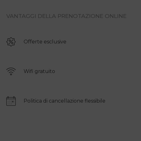
VANTAGGI DELLA PRENOTAZIONE ONLINE
Offerte esclusive
Wifi gratuito
Politica di cancellazione flessibile