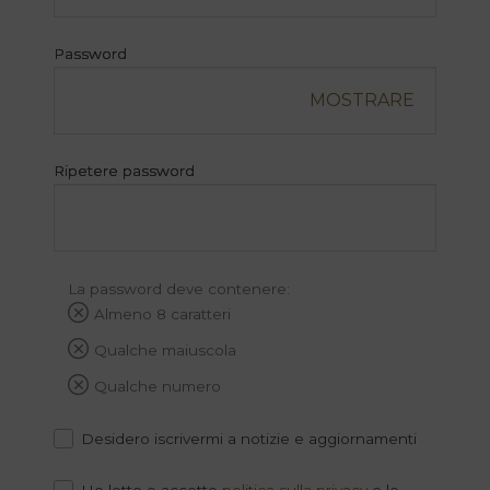
Password
MOSTRARE
Ripetere password
La password deve contenere:
Almeno 8 caratteri
Qualche maiuscola
Qualche numero
Desidero iscrivermi a notizie e aggiornamenti